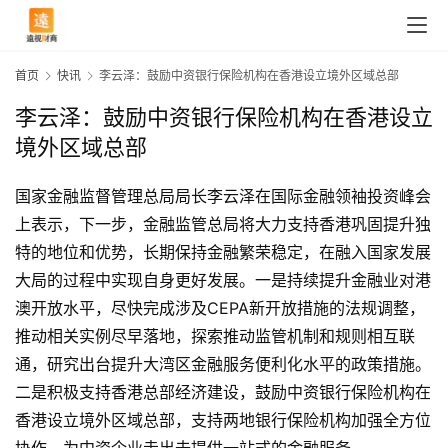
首页
快讯
李云泽：鼓励中资银行保险机构在香港设立境外区域总部
李云泽：鼓励中资银行保险机构在香港设立
境外区域总部
国家金融监督管理总局局长李云泽在国际金融领袖投资峰会
上表示，下一步，金融监管总局将大力支持香港巩固提升独
特的地位和优势，长期保持金融繁荣稳定，在融入国家发展
大局的过程中实现自身更好发展。一是持续提升金融业对港
澳开放水平，尽快完成涉及CEPA新开放措施的法规调整，
推动相关实例尽早落地，探索推动监管机制和规则相互联
通，研究出台提升大湾区金融服务便利化水平的政策措施。
首
二是积极支持香港总部经济建设，鼓励中资银行保险机构在
页
香港设立境外区域总部，支持两地银行保险机构加强全方位