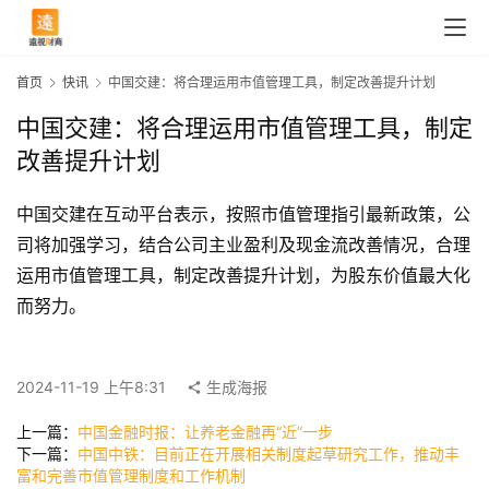
首页
快讯
中国交建：将合理运用市值管理工具，制定改善提升计划
中国交建：将合理运用市值管理工具，制定
改善提升计划
中国交建在互动平台表示，按照市值管理指引最新政策，公
司将加强学习，结合公司主业盈利及现金流改善情况，合理
运用市值管理工具，制定改善提升计划，为股东价值最大化
而努力。
首
页
2024-11-19 上午8:31
生成海报
上一篇：
中国金融时报：让养老金融再“近”一步
快
下一篇：
中国中铁：目前正在开展相关制度起草研究工作，推动丰
讯
富和完善市值管理制度和工作机制