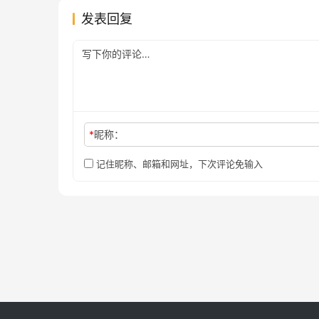
发表回复
*
昵称：
记住昵称、邮箱和网址，下次评论免输入