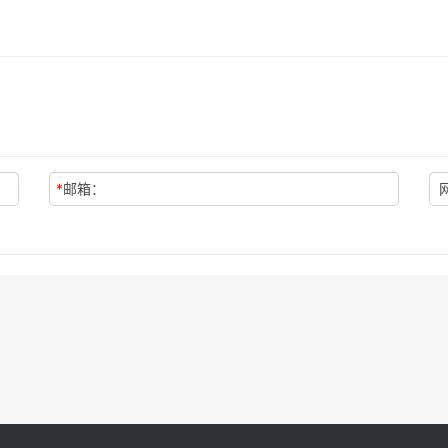
*
邮箱：