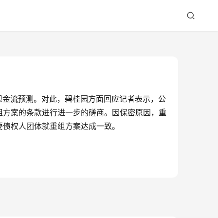
现金流预测。对此，碧桂园方面回应记者表示，公
组方案的条款进行进一步的磋商。因保密原因，重
要债权人团体就重组方案达成一致。