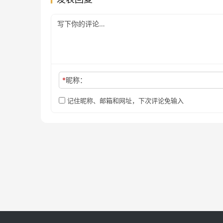
*
昵称：
记住昵称、邮箱和网址，下次评论免输入