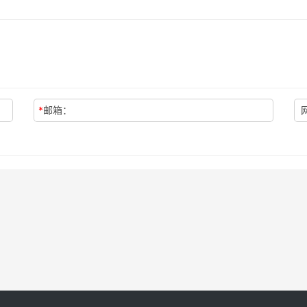
*
邮箱：