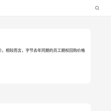
购价，相较而言，字节去年同期的员工期权回购价格