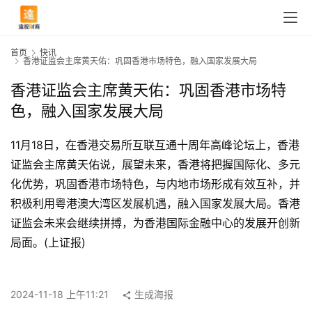
首页
快讯
香港证监会主席黄天佑：巩固香港市场特色，融入国家发展大局
香港证监会主席黄天佑：巩固香港市场特
色，融入国家发展大局
11月18日，在香港交易所互联互通十周年高峰论坛上，香港
证监会主席黄天佑说，展望未来，香港将把握国际化、多元
化优势，巩固香港市场特色，与内地市场形成有效互补，并
积极利用粤港澳大湾区发展机遇，融入国家发展大局。香港
证监会未来会继续拼搏，为香港国际金融中心的发展开创新
首
局面。(上证报)
页
2024-11-18 上午11:21
生成海报
快