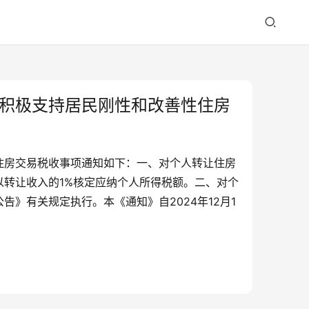
积极支持居民刚性和改善性住房
住房交易税收事项通知如下：一、对个人转让住房
转让收入的1%核定应纳个人所得税额。二、对个
》有关规定执行。本《通知》自2024年12月1