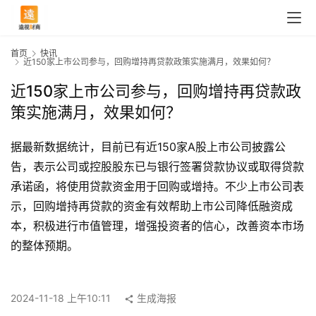
首页
快讯
近150家上市公司参与，回购增持再贷款政策实施满月，效果如何？
近150家上市公司参与，回购增持再贷款政
策实施满月，效果如何？
据最新数据统计，目前已有近150家A股上市公司披露公
告，表示公司或控股股东已与银行签署贷款协议或取得贷款
承诺函，将使用贷款资金用于回购或增持。不少上市公司表
示，回购增持再贷款的资金有效帮助上市公司降低融资成
本，积极进行市值管理，增强投资者的信心，改善资本市场
首
的整体预期。
页
2024-11-18 上午10:11
生成海报
快