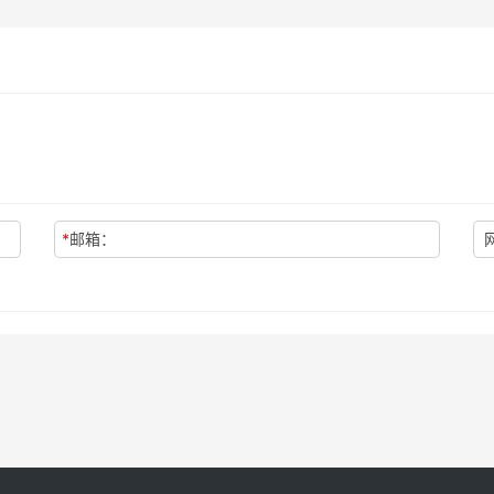
*
邮箱：