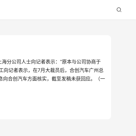
海分公司人士向记者表示：“原本与公司协商于
员工向记者表示，在7月大裁员后，合创汽车广州总
息向合创汽车方面核实，截至发稿未获回应。（一