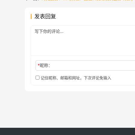
发表回复
*
昵称：
记住昵称、邮箱和网址，下次评论免输入