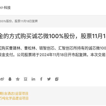
科技
0%股份，股票11月18日复牌
的方式购买诚芯微100%股份，股票11月1
购买曹建林、曹松林、链智创芯、汇智创芯所持有的诚芯微100
金支付。公司股票将于2024年11月18日开市起复牌。本次
(含酒店)运营项目
0万吨化学品建设项目