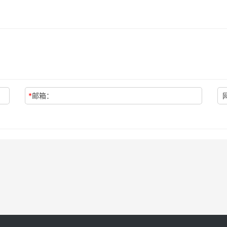
*
邮箱：