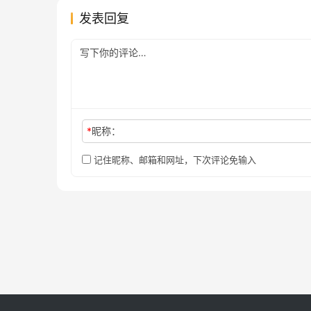
发表回复
*
昵称：
记住昵称、邮箱和网址，下次评论免输入