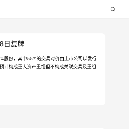
8日复牌
%股份，其中55%的交易对价由上市公司以发行
交易预计构成重大资产重组但不构成关联交易及重组