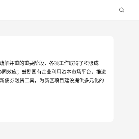
能疏解并重的重要阶段，各项工作取得了积极成
协同效应；鼓励国有企业利用资本市场平台，推进
创新债券融资工具，为新区项目建设提供多元化的