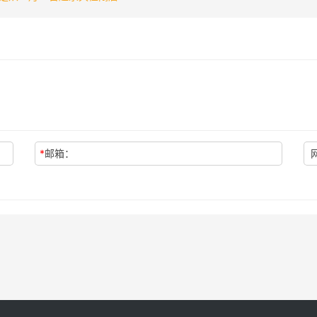
*
邮箱：