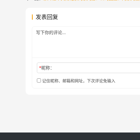
发表回复
*
昵称：
记住昵称、邮箱和网址，下次评论免输入