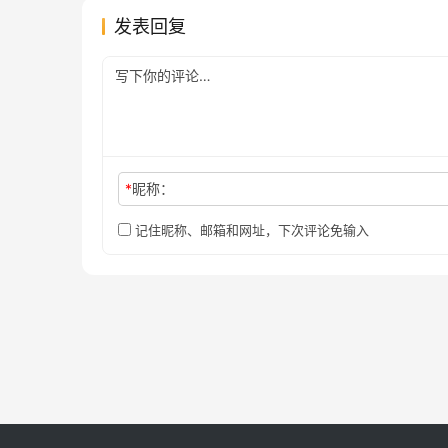
发表回复
*
昵称：
记住昵称、邮箱和网址，下次评论免输入