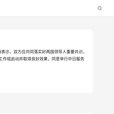
涛表示，双方应共同落实好两国领导人重要共识，
工作组启动并取得良好效果，同意举行中日服务