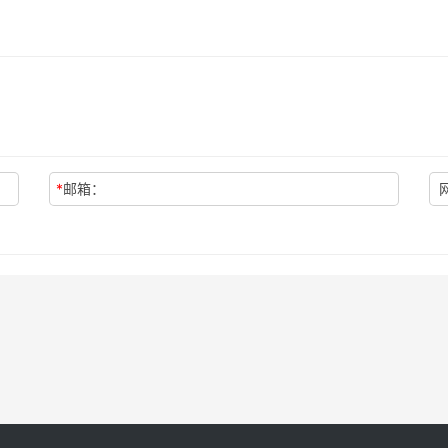
*
邮箱：