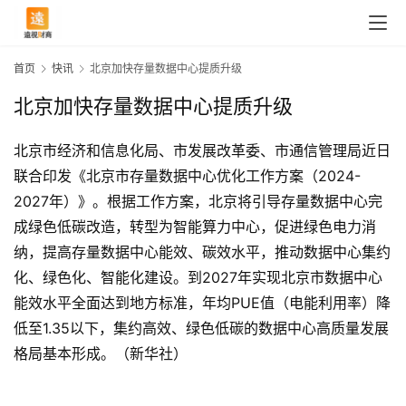
首页
快讯
北京加快存量数据中心提质升级
北京加快存量数据中心提质升级
北京市经济和信息化局、市发展改革委、市通信管理局近日
联合印发《北京市存量数据中心优化工作方案（2024-
2027年）》。根据工作方案，北京将引导存量数据中心完
成绿色低碳改造，转型为智能算力中心，促进绿色电力消
纳，提高存量数据中心能效、碳效水平，推动数据中心集约
化、绿色化、智能化建设。到2027年实现北京市数据中心
能效水平全面达到地方标准，年均PUE值（电能利用率）降
低至1.35以下，集约高效、绿色低碳的数据中心高质量发展
首
格局基本形成。（新华社）
页