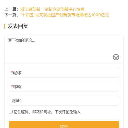
讯
上一篇：
浙江启动新一轮制造业创新中心培育
下一篇：
“十四五”以来获批国产创新药市场规模达1000亿元
发表回复
公
司
时
尚
*
昵称：
科
*
邮箱：
技
网址：
记住昵称、邮箱和网址，下次评论免输入
提交