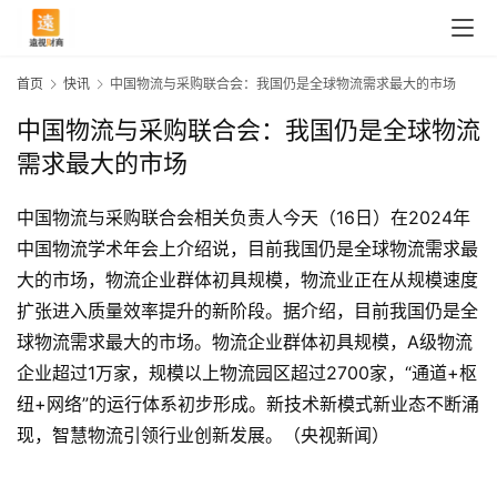
首页
快讯
中国物流与采购联合会：我国仍是全球物流需求最大的市场
中国物流与采购联合会：我国仍是全球物流
需求最大的市场
中国物流与采购联合会相关负责人今天（16日）在2024年
中国物流学术年会上介绍说，目前我国仍是全球物流需求最
大的市场，物流企业群体初具规模，物流业正在从规模速度
扩张进入质量效率提升的新阶段。据介绍，目前我国仍是全
球物流需求最大的市场。物流企业群体初具规模，A级物流
企业超过1万家，规模以上物流园区超过2700家，“通道+枢
首
纽+网络”的运行体系初步形成。新技术新模式新业态不断涌
页
现，智慧物流引领行业创新发展。（央视新闻）