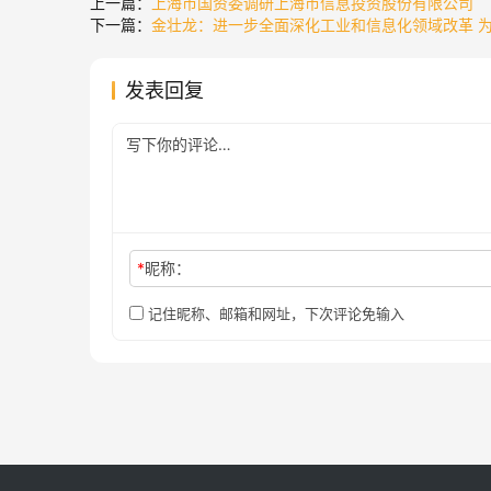
上一篇：
上海市国资委调研上海市信息投资股份有限公司
下一篇：
金壮龙：进一步全面深化工业和信息化领域改革 
发表回复
*
昵称：
记住昵称、邮箱和网址，下次评论免输入