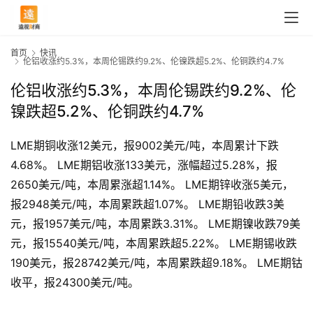
首页
快讯
伦铝收涨约5.3%，本周伦锡跌约9.2%、伦镍跌超5.2%、伦铜跌约4.7%
伦铝收涨约5.3%，本周伦锡跌约9.2%、伦
镍跌超5.2%、伦铜跌约4.7%
LME期铜收涨12美元，报9002美元/吨，本周累计下跌
4.68%。 LME期铝收涨133美元，涨幅超过5.28%，报
2650美元/吨，本周累涨超1.14%。 LME期锌收涨5美元，
报2948美元/吨，本周累跌超1.07%。 LME期铅收跌3美
元，报1957美元/吨，本周累跌3.31%。 LME期镍收跌79美
元，报15540美元/吨，本周累跌超5.22%。 LME期锡收跌
首
190美元，报28742美元/吨，本周累跌超9.18%。 LME期钴
页
收平，报24300美元/吨。