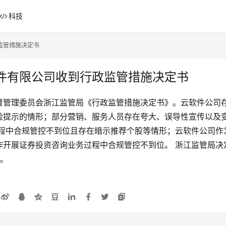
科技
监管措施决定书
件有限公司收到行政监管措施决定书
督管理委员会浙江监管局《行政监管措施决定书》。云软件公司
险提示的情形；部分营销、服务人员存在夸大、误导性宣传以及
过程中合规管控不到位且存在暗示推荐个股等情形；云软件公司作
作开展证券投资咨询业务过程中合规管控不到位。 浙江监管局决
月。