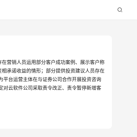
存在营销人员运用部分客户成功案例、展示客户称
变相承诺收益的情形；部分提供投资建议人员存在
为平台运营主体在与证券公司合作开展投资咨询
定对云软件公司采取责令改正、责令暂停新增客