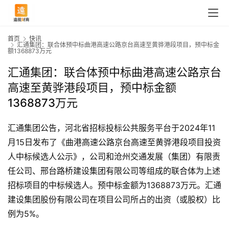
首页
快讯
汇通集团：联合体预中标曲港高速公路京台高速至黄骅港段项目，预中标金
额1368873万元
汇通集团：联合体预中标曲港高速公路京台
高速至黄骅港段项目，预中标金额
1368873万元
汇通集团公告，河北省招标投标公共服务平台于2024年11
月15日发布了《曲港高速公路京台高速至黄骅港段项目投资
人中标候选人公示》，公司和沧州交通发展（集团）有限责
任公司、邢台路桥建设集团有限公司等组成的联合体为上述
招标项目的中标候选人。预中标金额为1368873万元。汇通
首
建设集团股份有限公司在项目公司所占的出资（或股权）比
页
例为5%。