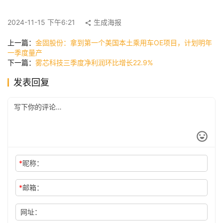
快
2024-11-15 下午6:21
生成海报
讯
上一篇：
金固股份：拿到第一个美国本土乘用车OE项目，计划明年
一季度量产
下一篇：
雾芯科技三季度净利润环比增长22.9%
公
司
发表回复
时
尚
*
昵称：
科
技
*
邮箱：
网址：