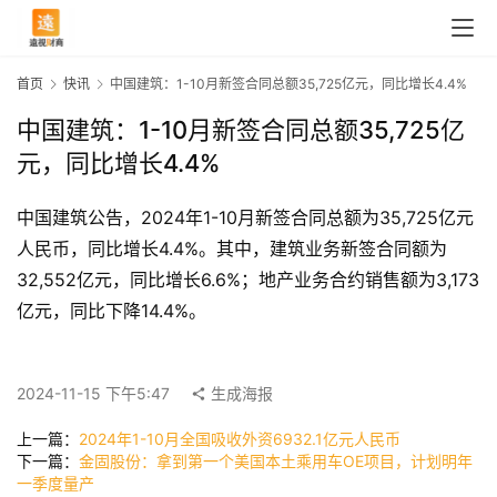
首页
快讯
中国建筑：1-10月新签合同总额35,725亿元，同比增长4.4%
中国建筑：1-10月新签合同总额35,725亿
元，同比增长4.4%
中国建筑公告，2024年1-10月新签合同总额为35,725亿元
人民币，同比增长4.4%。其中，建筑业务新签合同额为
32,552亿元，同比增长6.6%；地产业务合约销售额为3,173
亿元，同比下降14.4%。
首
页
2024-11-15 下午5:47
生成海报
上一篇：
2024年1-10月全国吸收外资6932.1亿元人民币
快
下一篇：
金固股份：拿到第一个美国本土乘用车OE项目，计划明年
讯
一季度量产