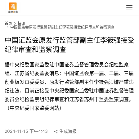
首页
快讯
中国证监会原发行监管部副主任李筱强接受纪律审查和监察调查
中国证监会原发行监管部副主任李筱强接受
纪律审查和监察调查
据中央纪委国家监委驻中国证券监督管理委员会纪检监察
组、江苏省纪委监委消息：中国证监会第一届、二届、三届
创业板发审委委员、原发行监管部副主任李筱强涉嫌严重违
纪违法，目前正接受中央纪委国家监委驻中国证券监督管理
委员会纪检监察组纪律审查和江苏省苏州市监委监察调查。
首
（中央纪委国家监委网站）
页
2024-11-15 下午4:43
生成海报