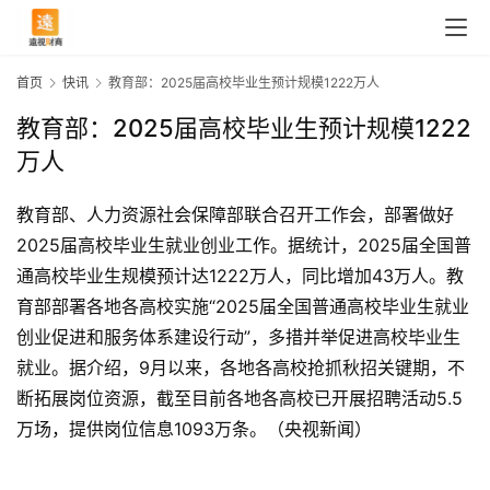
首页
快讯
教育部：2025届高校毕业生预计规模1222万人
教育部：2025届高校毕业生预计规模1222
万人
教育部、人力资源社会保障部联合召开工作会，部署做好
2025届高校毕业生就业创业工作。据统计，2025届全国普
通高校毕业生规模预计达1222万人，同比增加43万人。教
育部部署各地各高校实施“2025届全国普通高校毕业生就业
创业促进和服务体系建设行动”，多措并举促进高校毕业生
就业。据介绍，9月以来，各地各高校抢抓秋招关键期，不
首
断拓展岗位资源，截至目前各地各高校已开展招聘活动5.5
页
万场，提供岗位信息1093万条。（央视新闻）