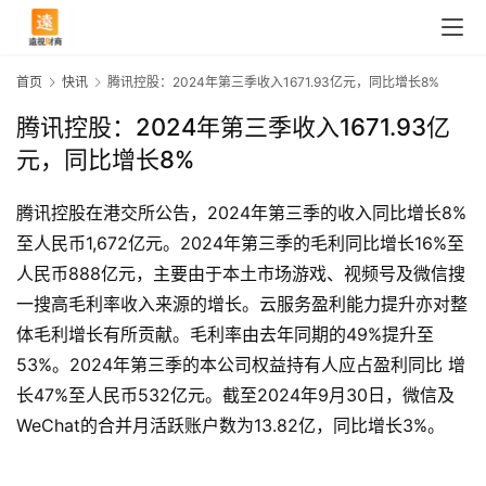
首页
快讯
腾讯控股：2024年第三季收入1671.93亿元，同比增长8%
腾讯控股：2024年第三季收入1671.93亿
元，同比增长8%
腾讯控股在港交所公告，2024年第三季的收入同比增长8%
至人民币1,672亿元。2024年第三季的毛利同比增长16%至
人民币888亿元，主要由于本土市场游戏、视频号及微信搜
一搜高毛利率收入来源的增长。云服务盈利能力提升亦对整
体毛利增长有所贡献。毛利率由去年同期的49%提升至
53%。2024年第三季的本公司权益持有人应占盈利同比 增
首
长47%至人民币532亿元。截至2024年9月30日，微信及
页
WeChat的合并月活跃账户数为13.82亿，同比增长3%。