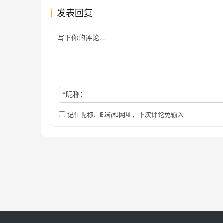
发表回复
*
昵称：
记住昵称、邮箱和网址，下次评论免输入