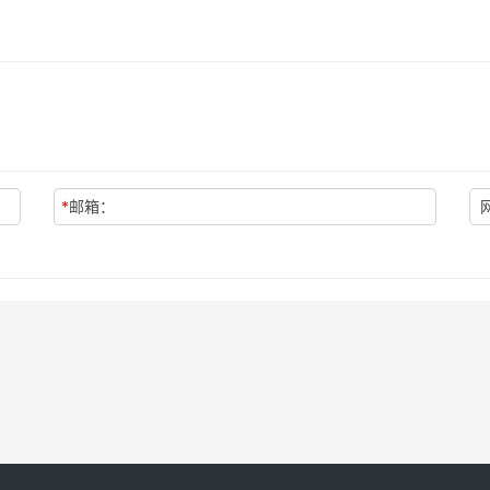
*
邮箱：