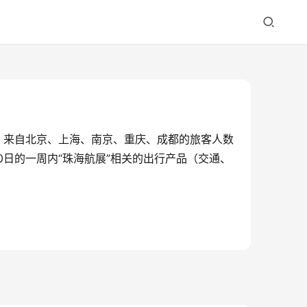
7%，来自北京、上海、南京、重庆、成都的旅客人数
0日的一周内“珠海航展”相关的出行产品（交通、