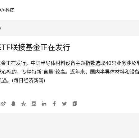
科技
行
TF联接基金正在发行
基金正在发行。中证半导体材料设备主题指数选取40只业务涉
心标的，专精特新“含量”较高。近年来，国内半导体材料和设
遇。(每日经济新闻)