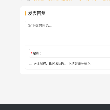
发表回复
*
昵称：
记住昵称、邮箱和网址，下次评论免输入