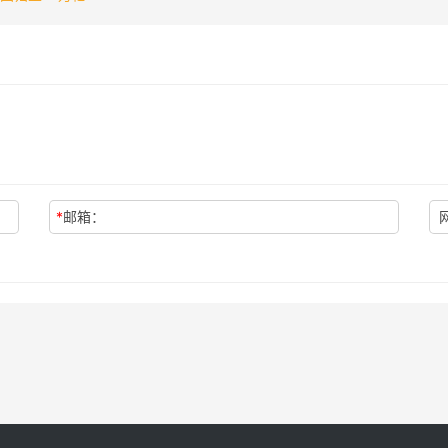
*
邮箱：