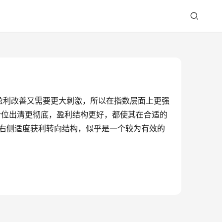
盈利改善又需要更大刺激，所以在指数层面上更强
仓位出清更彻底，盈利结构更好，都使其在合适的
的右侧适度获利转向结构，似乎是一个较为有效的