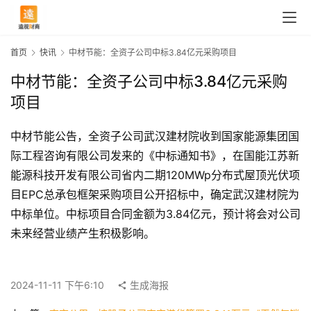
首页
快讯
中材节能：全资子公司中标3.84亿元采购项目
中材节能：全资子公司中标3.84亿元采购
项目
中材节能公告，全资子公司武汉建材院收到国家能源集团国
际工程咨询有限公司发来的《中标通知书》，在国能江苏新
首
能源科技开发有限公司省内二期120MWp分布式屋顶光伏项
页
目EPC总承包框架采购项目公开招标中，确定武汉建材院为
中标单位。中标项目合同金额为3.84亿元，预计将会对公司
未来经营业绩产生积极影响。
快
讯
2024-11-11 下午6:10
生成海报