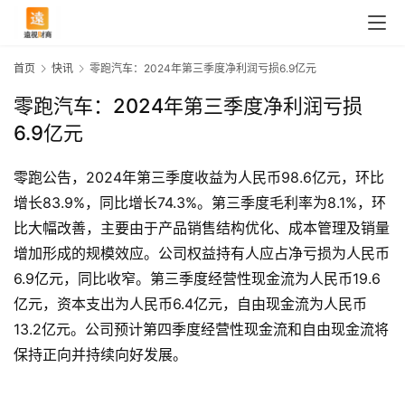
首页
快讯
零跑汽车：2024年第三季度净利润亏损6.9亿元
零跑汽车：2024年第三季度净利润亏损
6.9亿元
零跑公告，2024年第三季度收益为人民币98.6亿元，环比
增长83.9%，同比增长74.3%。第三季度毛利率为8.1%，环
首
比大幅改善，主要由于产品销售结构优化、成本管理及销量
页
增加形成的规模效应。公司权益持有人应占净亏损为人民币
6.9亿元，同比收窄。第三季度经营性现金流为人民币19.6
亿元，资本支出为人民币6.4亿元，自由现金流为人民币
快
13.2亿元。公司预计第四季度经营性现金流和自由现金流将
讯
保持正向并持续向好发展。