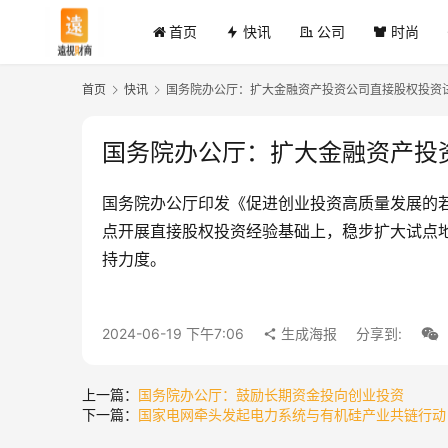
首页
快讯
公司
时尚
首页
快讯
国务院办公厅：扩大金融资产投资公司直接股权投资
国务院办公厅：扩大金融资产投
国务院办公厅印发《促进创业投资高质量发展的
点开展直接股权投资经验基础上，稳步扩大试点
持力度。
2024-06-19 下午7:06
生成海报
分享到:
上一篇：
国务院办公厅：鼓励长期资金投向创业投资
下一篇：
国家电网牵头发起电力系统与有机硅产业共链行动